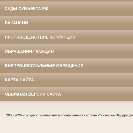
СУДЫ СУБЪЕКТА РФ
ВАКАНСИИ
ПРОТИВОДЕЙСТВИЕ КОРРУПЦИИ
ОБРАЩЕНИЯ ГРАЖДАН
ВНЕПРОЦЕССУАЛЬНЫЕ ОБРАЩЕНИЯ
КАРТА САЙТА
ОБЫЧНАЯ ВЕРСИЯ САЙТА
2006-2026
«Государственная автоматизированная система Российской Федераци