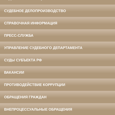
СУДЕБНОЕ ДЕЛОПРОИЗВОДСТВО
СПРАВОЧНАЯ ИНФОРМАЦИЯ
ПРЕСС-СЛУЖБА
УПРАВЛЕНИЕ СУДЕБНОГО ДЕПАРТАМЕНТА
СУДЫ СУБЪЕКТА РФ
ВАКАНСИИ
ПРОТИВОДЕЙСТВИЕ КОРРУПЦИИ
ОБРАЩЕНИЯ ГРАЖДАН
ВНЕПРОЦЕССУАЛЬНЫЕ ОБРАЩЕНИЯ