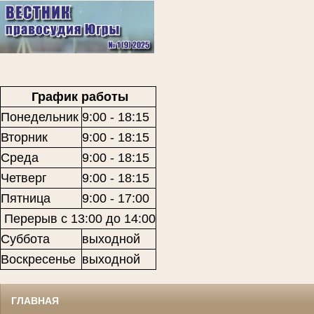
График работы
Понедельник
9:00 - 18:15
Вторник
9:00 - 18:15
Среда
9:00 - 18:15
Четверг
9:00 - 18:15
Пятница
9:00 - 17:00
Перерыв с 13:00 до 14:00
Суббота
выходной
Воскресенье
выходной
ГЛАВНАЯ