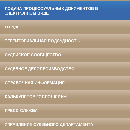
ПОДАЧА ПРОЦЕССУАЛЬНЫХ ДОКУМЕНТОВ В
ЭЛЕКТРОННОМ ВИДЕ
О СУДЕ
ТЕРРИТОРИАЛЬНАЯ ПОДСУДНОСТЬ
СУДЕЙСКОЕ СООБЩЕСТВО
СУДЕБНОЕ ДЕЛОПРОИЗВОДСТВО
СПРАВОЧНАЯ ИНФОРМАЦИЯ
КАЛЬКУЛЯТОР ГОСПОШЛИНЫ
ПРЕСС-СЛУЖБА
УПРАВЛЕНИЕ СУДЕБНОГО ДЕПАРТАМЕНТА