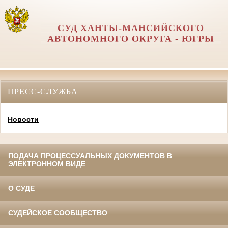
СУД ХАНТЫ-МАНСИЙСКОГО
АВТОНОМНОГО ОКРУГА - ЮГРЫ
ПРЕСС-СЛУЖБА
Новости
ПОДАЧА ПРОЦЕССУАЛЬНЫХ ДОКУМЕНТОВ В
ЭЛЕКТРОННОМ ВИДЕ
О СУДЕ
СУДЕЙСКОЕ СООБЩЕСТВО