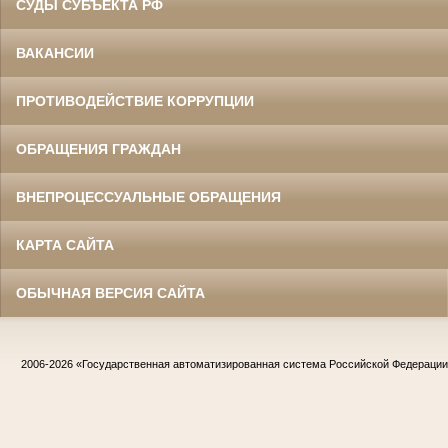
СУДЫ СУБЪЕКТА РФ
ВАКАНСИИ
ПРОТИВОДЕЙСТВИЕ КОРРУПЦИИ
ОБРАЩЕНИЯ ГРАЖДАН
ВНЕПРОЦЕССУАЛЬНЫЕ ОБРАЩЕНИЯ
КАРТА САЙТА
ОБЫЧНАЯ ВЕРСИЯ САЙТА
2006-2026
«Государственная автоматизированная система Российской Федераци