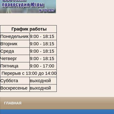
График работы
Понедельник
9:00 - 18:15
Вторник
9:00 - 18:15
Среда
9:00 - 18:15
Четверг
9:00 - 18:15
Пятница
9:00 - 17:00
Перерыв с 13:00 до 14:00
Суббота
выходной
Воскресенье
выходной
ГЛАВНАЯ