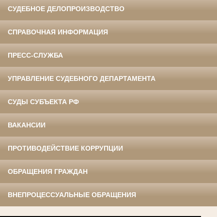
СУДЕБНОЕ ДЕЛОПРОИЗВОДСТВО
СПРАВОЧНАЯ ИНФОРМАЦИЯ
ПРЕСС-СЛУЖБА
УПРАВЛЕНИЕ СУДЕБНОГО ДЕПАРТАМЕНТА
СУДЫ СУБЪЕКТА РФ
ВАКАНСИИ
ПРОТИВОДЕЙСТВИЕ КОРРУПЦИИ
ОБРАЩЕНИЯ ГРАЖДАН
ВНЕПРОЦЕССУАЛЬНЫЕ ОБРАЩЕНИЯ