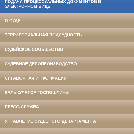
ПОДАЧА ПРОЦЕССУАЛЬНЫХ ДОКУМЕНТОВ В
ЭЛЕКТРОННОМ ВИДЕ
О СУДЕ
ТЕРРИТОРИАЛЬНАЯ ПОДСУДНОСТЬ
СУДЕЙСКОЕ СООБЩЕСТВО
СУДЕБНОЕ ДЕЛОПРОИЗВОДСТВО
СПРАВОЧНАЯ ИНФОРМАЦИЯ
КАЛЬКУЛЯТОР ГОСПОШЛИНЫ
ПРЕСС-СЛУЖБА
УПРАВЛЕНИЕ СУДЕБНОГО ДЕПАРТАМЕНТА