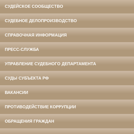
СУДЕЙСКОЕ СООБЩЕСТВО
СУДЕБНОЕ ДЕЛОПРОИЗВОДСТВО
СПРАВОЧНАЯ ИНФОРМАЦИЯ
ПРЕСС-СЛУЖБА
УПРАВЛЕНИЕ СУДЕБНОГО ДЕПАРТАМЕНТА
СУДЫ СУБЪЕКТА РФ
ВАКАНСИИ
ПРОТИВОДЕЙСТВИЕ КОРРУПЦИИ
ОБРАЩЕНИЯ ГРАЖДАН