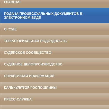
ГЛАВНАЯ
ПОДАЧА ПРОЦЕССУАЛЬНЫХ ДОКУМЕНТОВ В
ЭЛЕКТРОННОМ ВИДЕ
О СУДЕ
ТЕРРИТОРИАЛЬНАЯ ПОДСУДНОСТЬ
СУДЕЙСКОЕ СООБЩЕСТВО
СУДЕБНОЕ ДЕЛОПРОИЗВОДСТВО
СПРАВОЧНАЯ ИНФОРМАЦИЯ
КАЛЬКУЛЯТОР ГОСПОШЛИНЫ
ПРЕСС-СЛУЖБА