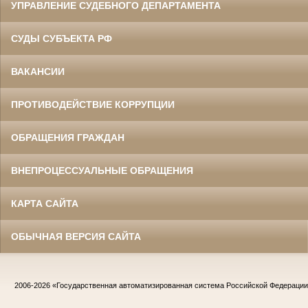
УПРАВЛЕНИЕ СУДЕБНОГО ДЕПАРТАМЕНТА
СУДЫ СУБЪЕКТА РФ
ВАКАНСИИ
ПРОТИВОДЕЙСТВИЕ КОРРУПЦИИ
ОБРАЩЕНИЯ ГРАЖДАН
ВНЕПРОЦЕССУАЛЬНЫЕ ОБРАЩЕНИЯ
КАРТА САЙТА
ОБЫЧНАЯ ВЕРСИЯ САЙТА
2006-2026
«Государственная автоматизированная система Российской Федераци