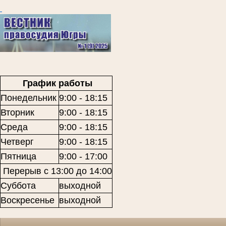
График работы
Понедельник
9:00 - 18:15
Вторник
9:00 - 18:15
Среда
9:00 - 18:15
Четверг
9:00 - 18:15
Пятница
9:00 - 17:00
Перерыв с 13:00 до 14:00
Суббота
выходной
Воскресенье
выходной