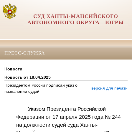
СУД ХАНТЫ-МАНСИЙСКОГО
АВТОНОМНОГО ОКРУГА - ЮГРЫ
ПРЕСС-СЛУЖБА
Новости
Новость от 18.04.2025
Президентом России подписан указ о
версия для печати
назначении судей
Указом Президента Российской
Федерации от 17 апреля 2025 года № 244
на должности судей суда Ханты-