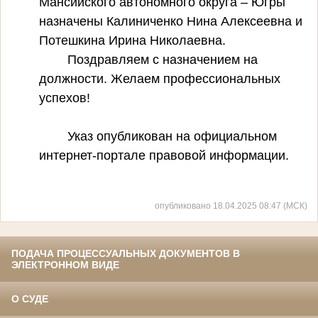
Мансийского автономного округа – Югры
назначены Калиниченко Нина Алексеевна и
Потешкина Ирина Николаевна.
Поздравляем с назначением на
должности. Желаем профессиональных
успехов!
Указ опубликован на официальном
интернет-портале правовой информации.
опубликовано 18.04.2025 08:47 (МСК)
ПОДАЧА ПРОЦЕССУАЛЬНЫХ ДОКУМЕНТОВ В
ЭЛЕКТРОННОМ ВИДЕ
О СУДЕ