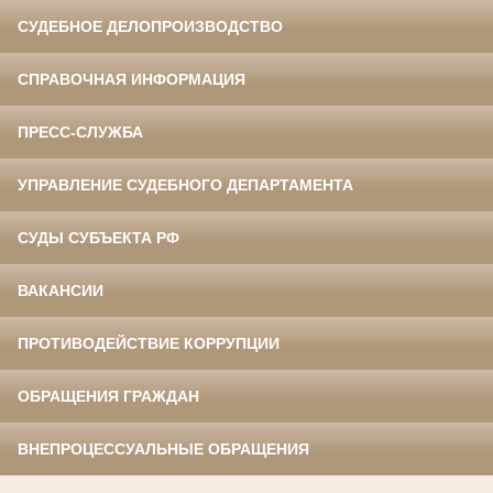
СУДЕБНОЕ ДЕЛОПРОИЗВОДСТВО
СПРАВОЧНАЯ ИНФОРМАЦИЯ
ПРЕСС-СЛУЖБА
УПРАВЛЕНИЕ СУДЕБНОГО ДЕПАРТАМЕНТА
СУДЫ СУБЪЕКТА РФ
ВАКАНСИИ
ПРОТИВОДЕЙСТВИЕ КОРРУПЦИИ
ОБРАЩЕНИЯ ГРАЖДАН
ВНЕПРОЦЕССУАЛЬНЫЕ ОБРАЩЕНИЯ