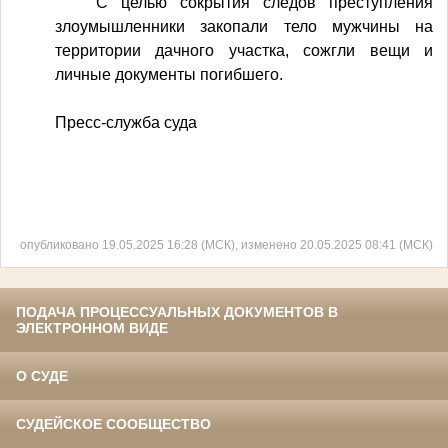
С целью сокрытия следов преступления
злоумышленники закопали тело мужчины на
территории дачного участка, сожгли вещи и
личные документы погибшего.
Пресс-служба суда
опубликовано 19.05.2025 16:28 (МСК), изменено 20.05.2025 08:41 (МСК)
ПОДАЧА ПРОЦЕССУАЛЬНЫХ ДОКУМЕНТОВ В
ЭЛЕКТРОННОМ ВИДЕ
О СУДЕ
СУДЕЙСКОЕ СООБЩЕСТВО