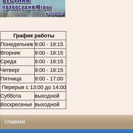
График работы
Понедельник
9:00 - 18:15
Вторник
9:00 - 18:15
Среда
9:00 - 18:15
Четверг
9:00 - 18:15
Пятница
9:00 - 17:00
Перерыв с 13:00 до 14:00
Суббота
выходной
Воскресенье
выходной
ГЛАВНАЯ