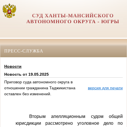
СУД ХАНТЫ-МАНСИЙСКОГО
АВТОНОМНОГО ОКРУГА - ЮГРЫ
ПРЕСС-СЛУЖБА
Новости
Новость от 19.05.2025
Приговор суда автономного округа в
отношении гражданина Таджикистана
версия для печати
оставлен без изменений.
Вторым апелляционным судом общей
юрисдикции рассмотрено уголовное дело по