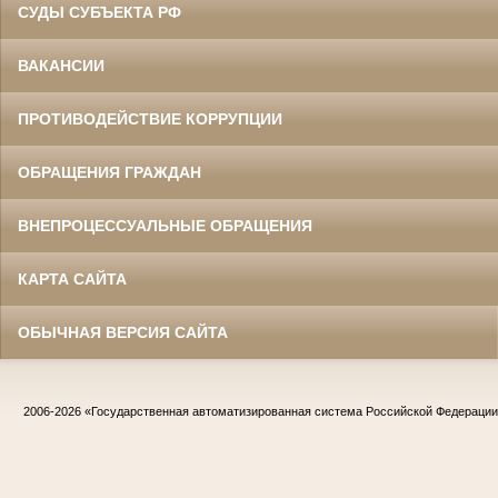
СУДЫ СУБЪЕКТА РФ
ВАКАНСИИ
ПРОТИВОДЕЙСТВИЕ КОРРУПЦИИ
ОБРАЩЕНИЯ ГРАЖДАН
ВНЕПРОЦЕССУАЛЬНЫЕ ОБРАЩЕНИЯ
КАРТА САЙТА
ОБЫЧНАЯ ВЕРСИЯ САЙТА
2006-2026
«Государственная автоматизированная система Российской Федераци