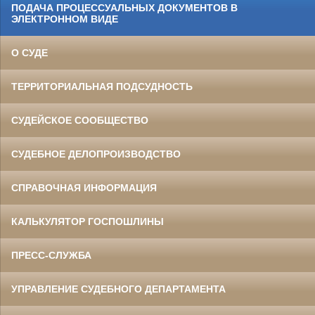
ПОДАЧА ПРОЦЕССУАЛЬНЫХ ДОКУМЕНТОВ В
ЭЛЕКТРОННОМ ВИДЕ
О СУДЕ
ТЕРРИТОРИАЛЬНАЯ ПОДСУДНОСТЬ
СУДЕЙСКОЕ СООБЩЕСТВО
СУДЕБНОЕ ДЕЛОПРОИЗВОДСТВО
СПРАВОЧНАЯ ИНФОРМАЦИЯ
КАЛЬКУЛЯТОР ГОСПОШЛИНЫ
ПРЕСС-СЛУЖБА
УПРАВЛЕНИЕ СУДЕБНОГО ДЕПАРТАМЕНТА