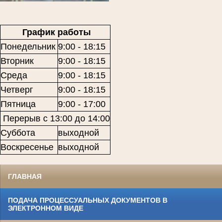
График работы
Понедельник
9:00 - 18:15
Вторник
9:00 - 18:15
Среда
9:00 - 18:15
Четверг
9:00 - 18:15
Пятница
9:00 - 17:00
Перерыв с 13:00 до 14:00
Суббота
выходной
Воскресенье
выходной
ГЛАВНАЯ
ПОДАЧА ПРОЦЕССУАЛЬНЫХ ДОКУМЕНТОВ В
ЭЛЕКТРОННОМ ВИДЕ