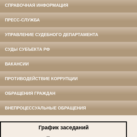
СПРАВОЧНАЯ ИНФОРМАЦИЯ
ПРЕСС-СЛУЖБА
УПРАВЛЕНИЕ СУДЕБНОГО ДЕПАРТАМЕНТА
СУДЫ СУБЪЕКТА РФ
ВАКАНСИИ
ПРОТИВОДЕЙСТВИЕ КОРРУПЦИИ
ОБРАЩЕНИЯ ГРАЖДАН
ВНЕПРОЦЕССУАЛЬНЫЕ ОБРАЩЕНИЯ
График заседаний