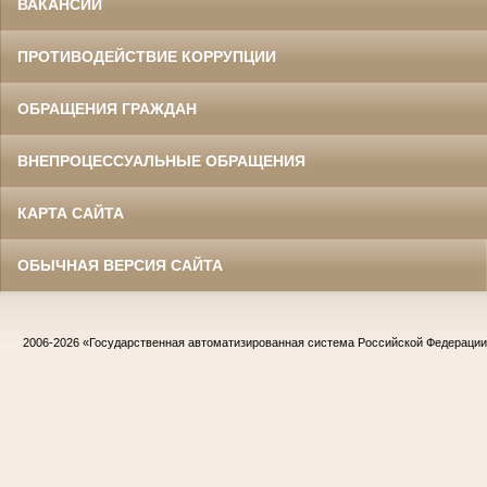
ВАКАНСИИ
ПРОТИВОДЕЙСТВИЕ КОРРУПЦИИ
ОБРАЩЕНИЯ ГРАЖДАН
ВНЕПРОЦЕССУАЛЬНЫЕ ОБРАЩЕНИЯ
КАРТА САЙТА
ОБЫЧНАЯ ВЕРСИЯ САЙТА
2006-2026
«Государственная автоматизированная система Российской Федераци