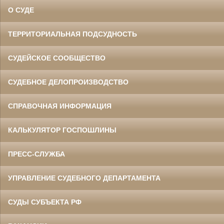
О СУДЕ
ТЕРРИТОРИАЛЬНАЯ ПОДСУДНОСТЬ
СУДЕЙСКОЕ СООБЩЕСТВО
СУДЕБНОЕ ДЕЛОПРОИЗВОДСТВО
СПРАВОЧНАЯ ИНФОРМАЦИЯ
КАЛЬКУЛЯТОР ГОСПОШЛИНЫ
ПРЕСС-СЛУЖБА
УПРАВЛЕНИЕ СУДЕБНОГО ДЕПАРТАМЕНТА
СУДЫ СУБЪЕКТА РФ