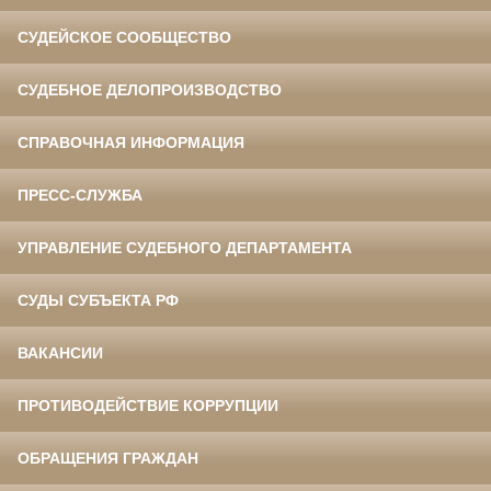
СУДЕЙСКОЕ СООБЩЕСТВО
СУДЕБНОЕ ДЕЛОПРОИЗВОДСТВО
СПРАВОЧНАЯ ИНФОРМАЦИЯ
ПРЕСС-СЛУЖБА
УПРАВЛЕНИЕ СУДЕБНОГО ДЕПАРТАМЕНТА
СУДЫ СУБЪЕКТА РФ
ВАКАНСИИ
ПРОТИВОДЕЙСТВИЕ КОРРУПЦИИ
ОБРАЩЕНИЯ ГРАЖДАН