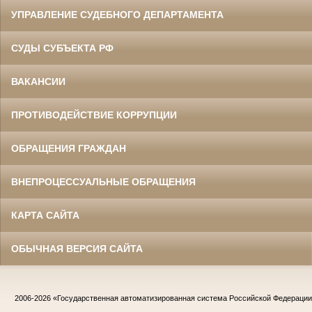
УПРАВЛЕНИЕ СУДЕБНОГО ДЕПАРТАМЕНТА
СУДЫ СУБЪЕКТА РФ
ВАКАНСИИ
ПРОТИВОДЕЙСТВИЕ КОРРУПЦИИ
ОБРАЩЕНИЯ ГРАЖДАН
ВНЕПРОЦЕССУАЛЬНЫЕ ОБРАЩЕНИЯ
КАРТА САЙТА
ОБЫЧНАЯ ВЕРСИЯ САЙТА
2006-2026
«Государственная автоматизированная система Российской Федераци