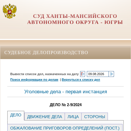
СУД ХАНТЫ-МАНСИЙСКОГО
АВТОНОМНОГО ОКРУГА - ЮГРЫ
СУДЕБНОЕ ДЕЛОПРОИЗВОДСТВО
Вывести список дел, назначенных на дату
Поиск информации по делам
|
Вернуться к списку дел
Уголовные дела - первая инстанция
ДЕЛО № 2-9/2024
ДЕЛО
ДВИЖЕНИЕ ДЕЛА
ЛИЦА
СТОРОНЫ
ОБЖАЛОВАНИЕ ПРИГОВОРОВ ОПРЕДЕЛЕНИЙ (ПОСТ.)