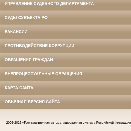
УПРАВЛЕНИЕ СУДЕБНОГО ДЕПАРТАМЕНТА
СУДЫ СУБЪЕКТА РФ
ВАКАНСИИ
ПРОТИВОДЕЙСТВИЕ КОРРУПЦИИ
ОБРАЩЕНИЯ ГРАЖДАН
ВНЕПРОЦЕССУАЛЬНЫЕ ОБРАЩЕНИЯ
КАРТА САЙТА
ОБЫЧНАЯ ВЕРСИЯ САЙТА
2006-2026
«Государственная автоматизированная система Российской Федераци