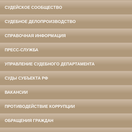
СУДЕЙСКОЕ СООБЩЕСТВО
СУДЕБНОЕ ДЕЛОПРОИЗВОДСТВО
СПРАВОЧНАЯ ИНФОРМАЦИЯ
ПРЕСС-СЛУЖБА
УПРАВЛЕНИЕ СУДЕБНОГО ДЕПАРТАМЕНТА
СУДЫ СУБЪЕКТА РФ
ВАКАНСИИ
ПРОТИВОДЕЙСТВИЕ КОРРУПЦИИ
ОБРАЩЕНИЯ ГРАЖДАН