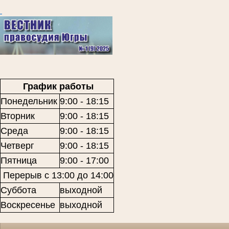
График работы
Понедельник
9:00 - 18:15
Вторник
9:00 - 18:15
Среда
9:00 - 18:15
Четверг
9:00 - 18:15
Пятница
9:00 - 17:00
Перерыв с 13:00 до 14:00
Суббота
выходной
Воскресенье
выходной