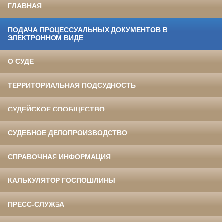
ГЛАВНАЯ
ПОДАЧА ПРОЦЕССУАЛЬНЫХ ДОКУМЕНТОВ В
ЭЛЕКТРОННОМ ВИДЕ
О СУДЕ
ТЕРРИТОРИАЛЬНАЯ ПОДСУДНОСТЬ
СУДЕЙСКОЕ СООБЩЕСТВО
СУДЕБНОЕ ДЕЛОПРОИЗВОДСТВО
СПРАВОЧНАЯ ИНФОРМАЦИЯ
КАЛЬКУЛЯТОР ГОСПОШЛИНЫ
ПРЕСС-СЛУЖБА