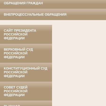
ОБРАЩЕНИЯ ГРАЖДАН
ВНЕПРОЦЕССУАЛЬНЫЕ ОБРАЩЕНИЯ
САЙТ ПРЕЗИДЕНТА
РОССИЙСКОЙ
ФЕДЕРАЦИИ
ВЕРХОВНЫЙ СУД
РОССИЙСКОЙ
ФЕДЕРАЦИИ
КОНСТИТУЦИОННЫЙ СУД
РОССИЙСКОЙ
ФЕДЕРАЦИИ
СОВЕТ СУДЕЙ
РОССИЙСКОЙ
ФЕДЕРАЦИИ