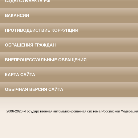
СУДЫ СУБЪЕКТА РФ
ВАКАНСИИ
ПРОТИВОДЕЙСТВИЕ КОРРУПЦИИ
ОБРАЩЕНИЯ ГРАЖДАН
ВНЕПРОЦЕССУАЛЬНЫЕ ОБРАЩЕНИЯ
КАРТА САЙТА
ОБЫЧНАЯ ВЕРСИЯ САЙТА
2006-2026
«Государственная автоматизированная система Российской Федераци