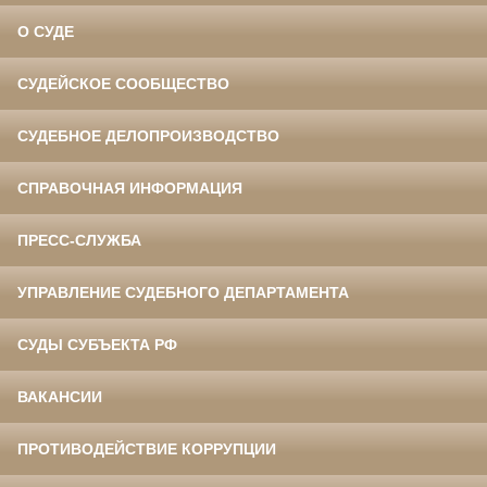
О СУДЕ
СУДЕЙСКОЕ СООБЩЕСТВО
СУДЕБНОЕ ДЕЛОПРОИЗВОДСТВО
СПРАВОЧНАЯ ИНФОРМАЦИЯ
ПРЕСС-СЛУЖБА
УПРАВЛЕНИЕ СУДЕБНОГО ДЕПАРТАМЕНТА
СУДЫ СУБЪЕКТА РФ
ВАКАНСИИ
ПРОТИВОДЕЙСТВИЕ КОРРУПЦИИ