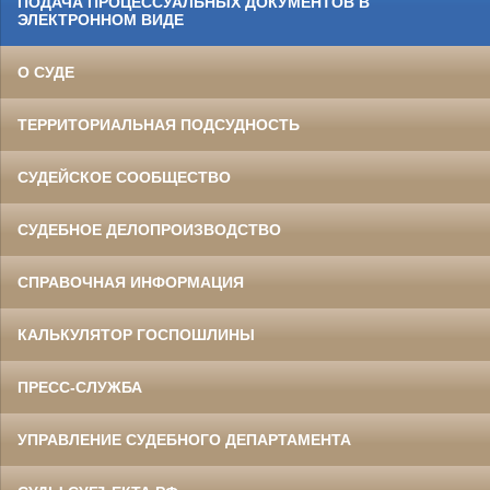
ПОДАЧА ПРОЦЕССУАЛЬНЫХ ДОКУМЕНТОВ В
ЭЛЕКТРОННОМ ВИДЕ
О СУДЕ
ТЕРРИТОРИАЛЬНАЯ ПОДСУДНОСТЬ
СУДЕЙСКОЕ СООБЩЕСТВО
СУДЕБНОЕ ДЕЛОПРОИЗВОДСТВО
СПРАВОЧНАЯ ИНФОРМАЦИЯ
КАЛЬКУЛЯТОР ГОСПОШЛИНЫ
ПРЕСС-СЛУЖБА
УПРАВЛЕНИЕ СУДЕБНОГО ДЕПАРТАМЕНТА