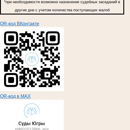
*при необходимости возможно назначение судебных заседаний в
другие дни с учетом количества поступающих жалоб
QR-код ВКонтакте
QR-код в МАХ