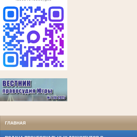
ГЛАВНАЯ