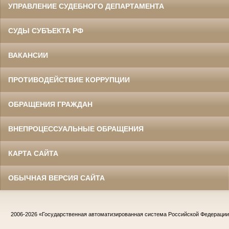
УПРАВЛЕНИЕ СУДЕБНОГО ДЕПАРТАМЕНТА
СУДЫ СУБЪЕКТА РФ
ВАКАНСИИ
ПРОТИВОДЕЙСТВИЕ КОРРУПЦИИ
ОБРАЩЕНИЯ ГРАЖДАН
ВНЕПРОЦЕССУАЛЬНЫЕ ОБРАЩЕНИЯ
КАРТА САЙТА
ОБЫЧНАЯ ВЕРСИЯ САЙТА
2006-2026
«Государственная автоматизированная система Российской Федераци