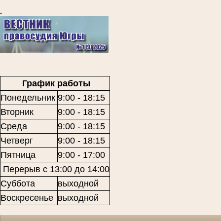
График работы
Понедельник
9:00 - 18:15
Вторник
9:00 - 18:15
Среда
9:00 - 18:15
Четверг
9:00 - 18:15
Пятница
9:00 - 17:00
Перерыв с 13:00 до 14:00
Суббота
выходной
Воскресенье
выходной