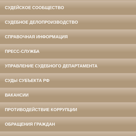
СУДЕЙСКОЕ СООБЩЕСТВО
СУДЕБНОЕ ДЕЛОПРОИЗВОДСТВО
СПРАВОЧНАЯ ИНФОРМАЦИЯ
ПРЕСС-СЛУЖБА
УПРАВЛЕНИЕ СУДЕБНОГО ДЕПАРТАМЕНТА
СУДЫ СУБЪЕКТА РФ
ВАКАНСИИ
ПРОТИВОДЕЙСТВИЕ КОРРУПЦИИ
ОБРАЩЕНИЯ ГРАЖДАН