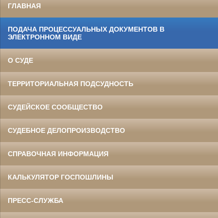
ГЛАВНАЯ
ПОДАЧА ПРОЦЕССУАЛЬНЫХ ДОКУМЕНТОВ В
ЭЛЕКТРОННОМ ВИДЕ
О СУДЕ
ТЕРРИТОРИАЛЬНАЯ ПОДСУДНОСТЬ
СУДЕЙСКОЕ СООБЩЕСТВО
СУДЕБНОЕ ДЕЛОПРОИЗВОДСТВО
СПРАВОЧНАЯ ИНФОРМАЦИЯ
КАЛЬКУЛЯТОР ГОСПОШЛИНЫ
ПРЕСС-СЛУЖБА