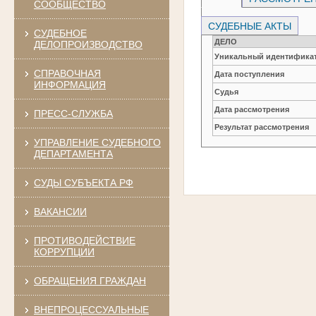
СООБЩЕСТВО
СУДЕБНЫЕ АКТЫ
СУДЕБНОЕ
ДЕЛО
ДЕЛОПРОИЗВОДСТВО
Уникальный идентификат
СПРАВОЧНАЯ
Дата поступления
ИНФОРМАЦИЯ
Судья
Дата рассмотрения
ПРЕСС-СЛУЖБА
Результат рассмотрения
УПРАВЛЕНИЕ СУДЕБНОГО
ДЕПАРТАМЕНТА
СУДЫ СУБЪЕКТА РФ
ВАКАНСИИ
ПРОТИВОДЕЙСТВИЕ
КОРРУПЦИИ
ОБРАЩЕНИЯ ГРАЖДАН
ВНЕПРОЦЕССУАЛЬНЫЕ