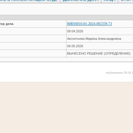
86RS0010-01-2024-002359-73
ор дела
09.04.2026
Аксентьева Марина Александровна
06.05.2026
ВЫНЕСЕНО РЕШЕНИЕ (ОПРЕДЕЛЕНИЕ)
опубликовано 09.04.2