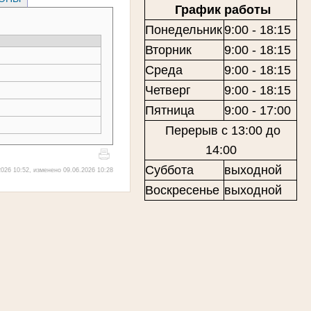
График работы
Понедельник
9:00 - 18:15
Вторник
9:00 - 18:15
Среда
9:00 - 18:15
Четверг
9:00 - 18:15
Пятница
9:00 - 17:00
Перерыв с 13:00 до
14:00
Суббота
выходной
026 10:52, изменено 09.06.2026 10:28
Воскресенье
выходной