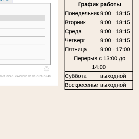
График работы
Понедельник
9:00 - 18:15
Вторник
9:00 - 18:15
Среда
9:00 - 18:15
Четверг
9:00 - 18:15
Пятница
9:00 - 17:00
Перерыв с 13:00 до
14:00
Суббота
выходной
026 09:42, изменено 06.06.2026 23:48
Воскресенье
выходной