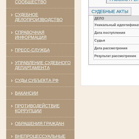
СООБЩЕСТВО
СУДЕБНЫЕ АКТЫ
СУДЕБНОЕ
ДЕЛО
ДЕЛОПРОИЗВОДСТВО
Уникальный идентификат
СПРАВОЧНАЯ
Дата поступления
ИНФОРМАЦИЯ
Судья
Дата рассмотрения
ПРЕСС-СЛУЖБА
Результат рассмотрения
УПРАВЛЕНИЕ СУДЕБНОГО
ДЕПАРТАМЕНТА
СУДЫ СУБЪЕКТА РФ
ВАКАНСИИ
ПРОТИВОДЕЙСТВИЕ
КОРРУПЦИИ
ОБРАЩЕНИЯ ГРАЖДАН
ВНЕПРОЦЕССУАЛЬНЫЕ