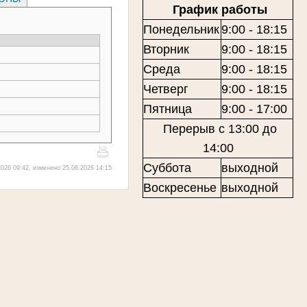
График работы
Понедельник
9:00 - 18:15
Вторник
9:00 - 18:15
Среда
9:00 - 18:15
Четверг
9:00 - 18:15
Пятница
9:00 - 17:00
Перерыв с 13:00 до
14:00
Суббота
выходной
026 09:42, изменено 25.06.2026 14:15
Воскресенье
выходной