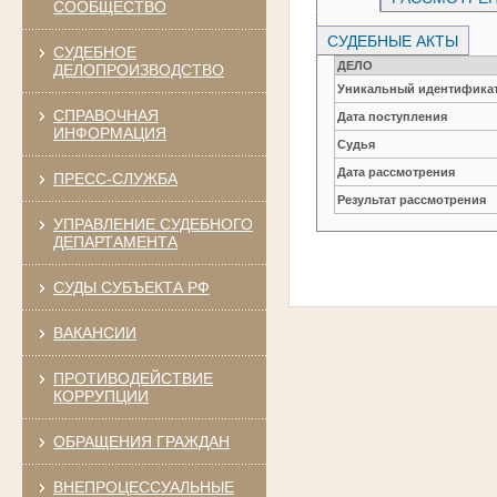
СООБЩЕСТВО
СУДЕБНЫЕ АКТЫ
СУДЕБНОЕ
ДЕЛО
ДЕЛОПРОИЗВОДСТВО
Уникальный идентификат
СПРАВОЧНАЯ
Дата поступления
ИНФОРМАЦИЯ
Судья
Дата рассмотрения
ПРЕСС-СЛУЖБА
Результат рассмотрения
УПРАВЛЕНИЕ СУДЕБНОГО
ДЕПАРТАМЕНТА
СУДЫ СУБЪЕКТА РФ
ВАКАНСИИ
ПРОТИВОДЕЙСТВИЕ
КОРРУПЦИИ
ОБРАЩЕНИЯ ГРАЖДАН
ВНЕПРОЦЕССУАЛЬНЫЕ