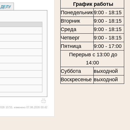
График работы
 ДЕЛУ
Понедельник
9:00 - 18:15
Вторник
9:00 - 18:15
Среда
9:00 - 18:15
Четверг
9:00 - 18:15
Пятница
9:00 - 17:00
Перерыв с 13:00 до
14:00
Суббота
выходной
Воскресенье
выходной
026 10:53, изменено 07.06.2026 00:42