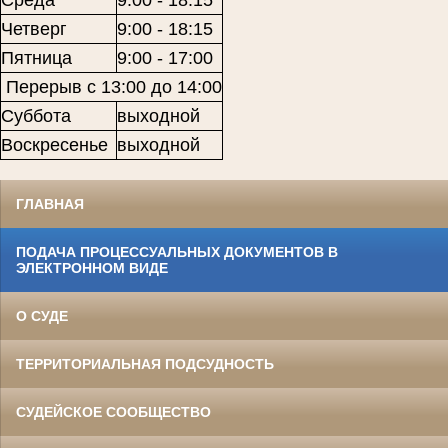
Среда
9:00 - 18:15
Четверг
9:00 - 18:15
Пятница
9:00 - 17:00
Перерыв с 13:00 до 14:00
Суббота
выходной
Воскресенье
выходной
ГЛАВНАЯ
ПОДАЧА ПРОЦЕССУАЛЬНЫХ ДОКУМЕНТОВ В
ЭЛЕКТРОННОМ ВИДЕ
О СУДЕ
ТЕРРИТОРИАЛЬНАЯ ПОДСУДНОСТЬ
СУДЕЙСКОЕ СООБЩЕСТВО