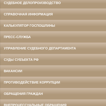
СУДЕБНОЕ ДЕЛОПРОИЗВОДСТВО
СПРАВОЧНАЯ ИНФОРМАЦИЯ
КАЛЬКУЛЯТОР ГОСПОШЛИНЫ
ПРЕСС-СЛУЖБА
УПРАВЛЕНИЕ СУДЕБНОГО ДЕПАРТАМЕНТА
СУДЫ СУБЪЕКТА РФ
ВАКАНСИИ
ПРОТИВОДЕЙСТВИЕ КОРРУПЦИИ
ОБРАЩЕНИЯ ГРАЖДАН
ВНЕПРОЦЕССУАЛЬНЫЕ ОБРАЩЕНИЯ