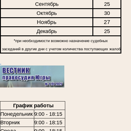
Сентябрь
25
Октябрь
30
Ноябрь
27
Декабрь
25
*при необходимости возможно назначение судебных
заседаний в другие дни с учетом количества поступающих жалоб
График работы
Понедельник
9:00 - 18:15
Вторник
9:00 - 18:15