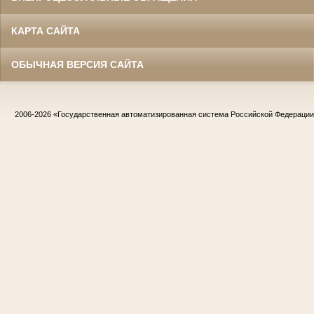
КАРТА САЙТА
ОБЫЧНАЯ ВЕРСИЯ САЙТА
2006-2026
«Государственная автоматизированная система Российской Федераци