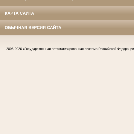
КАРТА САЙТА
ОБЫЧНАЯ ВЕРСИЯ САЙТА
2006-2026
«Государственная автоматизированная система Российской Федераци