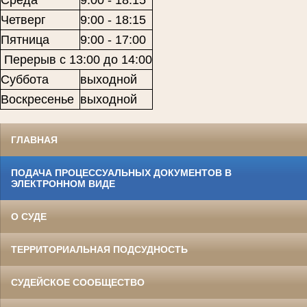
Среда
9:00 - 18:15
Четверг
9:00 - 18:15
Пятница
9:00 - 17:00
Перерыв с 13:00 до 14:00
Суббота
выходной
Воскресенье
выходной
ГЛАВНАЯ
ПОДАЧА ПРОЦЕССУАЛЬНЫХ ДОКУМЕНТОВ В
ЭЛЕКТРОННОМ ВИДЕ
О СУДЕ
ТЕРРИТОРИАЛЬНАЯ ПОДСУДНОСТЬ
СУДЕЙСКОЕ СООБЩЕСТВО