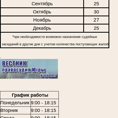
Сентябрь
25
Октябрь
30
Ноябрь
27
Декабрь
25
*при необходимости возможно назначение судебных
заседаний в другие дни с учетом количества поступающих жалоб
График работы
Понедельник
9:00 - 18:15
Вторник
9:00 - 18:15