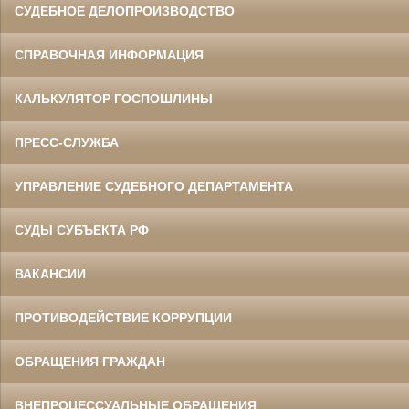
СУДЕБНОЕ ДЕЛОПРОИЗВОДСТВО
СПРАВОЧНАЯ ИНФОРМАЦИЯ
КАЛЬКУЛЯТОР ГОСПОШЛИНЫ
ПРЕСС-СЛУЖБА
УПРАВЛЕНИЕ СУДЕБНОГО ДЕПАРТАМЕНТА
СУДЫ СУБЪЕКТА РФ
ВАКАНСИИ
ПРОТИВОДЕЙСТВИЕ КОРРУПЦИИ
ОБРАЩЕНИЯ ГРАЖДАН
ВНЕПРОЦЕССУАЛЬНЫЕ ОБРАЩЕНИЯ