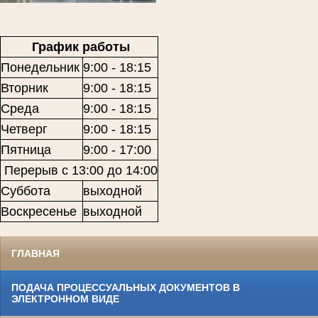
График работы
Понедельник
9:00 - 18:15
Вторник
9:00 - 18:15
Среда
9:00 - 18:15
Четверг
9:00 - 18:15
Пятница
9:00 - 17:00
Перерыв с 13:00 до 14:00
Суббота
выходной
Воскресенье
выходной
ГЛАВНАЯ
ПОДАЧА ПРОЦЕССУАЛЬНЫХ ДОКУМЕНТОВ В
ЭЛЕКТРОННОМ ВИДЕ