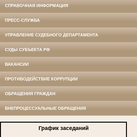
СПРАВОЧНАЯ ИНФОРМАЦИЯ
ПРЕСС-СЛУЖБА
УПРАВЛЕНИЕ СУДЕБНОГО ДЕПАРТАМЕНТА
СУДЫ СУБЪЕКТА РФ
ВАКАНСИИ
ПРОТИВОДЕЙСТВИЕ КОРРУПЦИИ
ОБРАЩЕНИЯ ГРАЖДАН
ВНЕПРОЦЕССУАЛЬНЫЕ ОБРАЩЕНИЯ
График заседаний