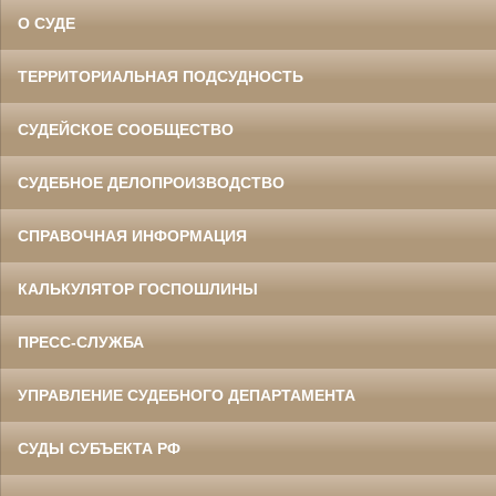
О СУДЕ
ТЕРРИТОРИАЛЬНАЯ ПОДСУДНОСТЬ
СУДЕЙСКОЕ СООБЩЕСТВО
СУДЕБНОЕ ДЕЛОПРОИЗВОДСТВО
СПРАВОЧНАЯ ИНФОРМАЦИЯ
КАЛЬКУЛЯТОР ГОСПОШЛИНЫ
ПРЕСС-СЛУЖБА
УПРАВЛЕНИЕ СУДЕБНОГО ДЕПАРТАМЕНТА
СУДЫ СУБЪЕКТА РФ