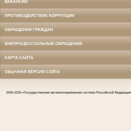
ВАКАНСИИ
ПРОТИВОДЕЙСТВИЕ КОРРУПЦИИ
ОБРАЩЕНИЯ ГРАЖДАН
ВНЕПРОЦЕССУАЛЬНЫЕ ОБРАЩЕНИЯ
КАРТА САЙТА
ОБЫЧНАЯ ВЕРСИЯ САЙТА
2006-2026
«Государственная автоматизированная система Российской Федераци