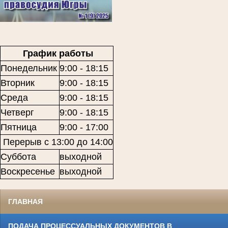
График работы
Понедельник
9:00 - 18:15
Вторник
9:00 - 18:15
Среда
9:00 - 18:15
Четверг
9:00 - 18:15
Пятница
9:00 - 17:00
Перерыв с 13:00 до 14:00
Суббота
выходной
Воскресенье
выходной
ГЛАВНАЯ
ПОДАЧА ПРОЦЕССУАЛЬНЫХ ДОКУМЕНТОВ В