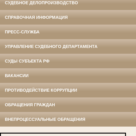
СУДЕБНОЕ ДЕЛОПРОИЗВОДСТВО
СПРАВОЧНАЯ ИНФОРМАЦИЯ
ПРЕСС-СЛУЖБА
УПРАВЛЕНИЕ СУДЕБНОГО ДЕПАРТАМЕНТА
СУДЫ СУБЪЕКТА РФ
ВАКАНСИИ
ПРОТИВОДЕЙСТВИЕ КОРРУПЦИИ
ОБРАЩЕНИЯ ГРАЖДАН
ВНЕПРОЦЕССУАЛЬНЫЕ ОБРАЩЕНИЯ