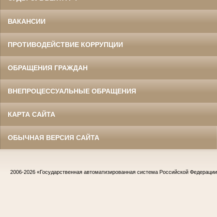
ВАКАНСИИ
ПРОТИВОДЕЙСТВИЕ КОРРУПЦИИ
ОБРАЩЕНИЯ ГРАЖДАН
ВНЕПРОЦЕССУАЛЬНЫЕ ОБРАЩЕНИЯ
КАРТА САЙТА
ОБЫЧНАЯ ВЕРСИЯ САЙТА
2006-2026
«Государственная автоматизированная система Российской Федераци