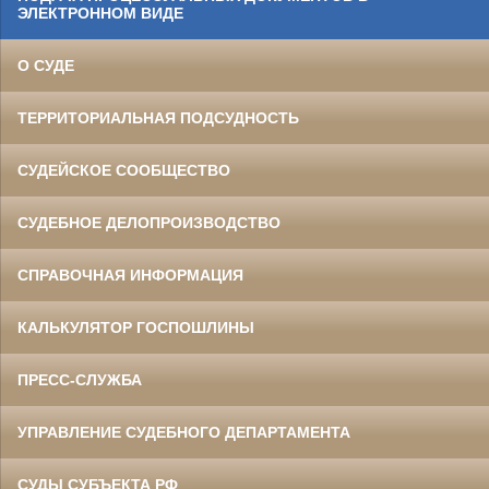
ЭЛЕКТРОННОМ ВИДЕ
О СУДЕ
ТЕРРИТОРИАЛЬНАЯ ПОДСУДНОСТЬ
СУДЕЙСКОЕ СООБЩЕСТВО
СУДЕБНОЕ ДЕЛОПРОИЗВОДСТВО
СПРАВОЧНАЯ ИНФОРМАЦИЯ
КАЛЬКУЛЯТОР ГОСПОШЛИНЫ
ПРЕСС-СЛУЖБА
УПРАВЛЕНИЕ СУДЕБНОГО ДЕПАРТАМЕНТА
СУДЫ СУБЪЕКТА РФ