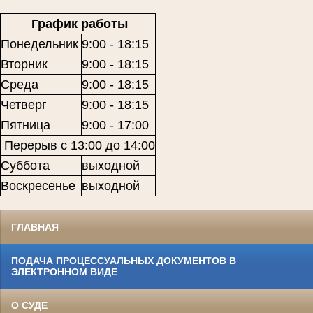
График работы
Понедельник
9:00 - 18:15
Вторник
9:00 - 18:15
Среда
9:00 - 18:15
Четверг
9:00 - 18:15
Пятница
9:00 - 17:00
Перерыв с 13:00 до 14:00
Суббота
выходной
Воскресенье
выходной
ГЛАВНАЯ
ПОДАЧА ПРОЦЕССУАЛЬНЫХ ДОКУМЕНТОВ В
ЭЛЕКТРОННОМ ВИДЕ
О СУДЕ