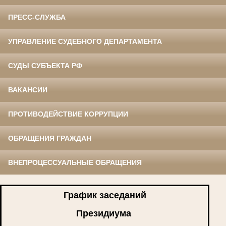
ПРЕСС-СЛУЖБА
УПРАВЛЕНИЕ СУДЕБНОГО ДЕПАРТАМЕНТА
СУДЫ СУБЪЕКТА РФ
ВАКАНСИИ
ПРОТИВОДЕЙСТВИЕ КОРРУПЦИИ
ОБРАЩЕНИЯ ГРАЖДАН
ВНЕПРОЦЕССУАЛЬНЫЕ ОБРАЩЕНИЯ
График заседаний
Президиума