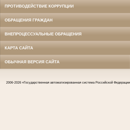
ПРОТИВОДЕЙСТВИЕ КОРРУПЦИИ
ОБРАЩЕНИЯ ГРАЖДАН
ВНЕПРОЦЕССУАЛЬНЫЕ ОБРАЩЕНИЯ
КАРТА САЙТА
ОБЫЧНАЯ ВЕРСИЯ САЙТА
2006-2026
«Государственная автоматизированная система Российской Федераци