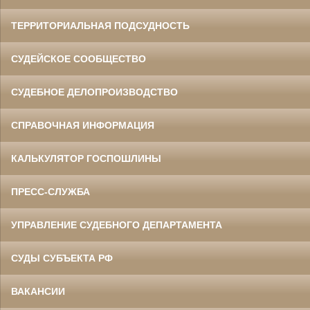
ТЕРРИТОРИАЛЬНАЯ ПОДСУДНОСТЬ
СУДЕЙСКОЕ СООБЩЕСТВО
СУДЕБНОЕ ДЕЛОПРОИЗВОДСТВО
СПРАВОЧНАЯ ИНФОРМАЦИЯ
КАЛЬКУЛЯТОР ГОСПОШЛИНЫ
ПРЕСС-СЛУЖБА
УПРАВЛЕНИЕ СУДЕБНОГО ДЕПАРТАМЕНТА
СУДЫ СУБЪЕКТА РФ
ВАКАНСИИ