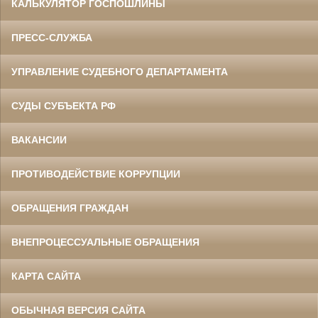
КАЛЬКУЛЯТОР ГОСПОШЛИНЫ
ПРЕСС-СЛУЖБА
УПРАВЛЕНИЕ СУДЕБНОГО ДЕПАРТАМЕНТА
СУДЫ СУБЪЕКТА РФ
ВАКАНСИИ
ПРОТИВОДЕЙСТВИЕ КОРРУПЦИИ
ОБРАЩЕНИЯ ГРАЖДАН
ВНЕПРОЦЕССУАЛЬНЫЕ ОБРАЩЕНИЯ
КАРТА САЙТА
ОБЫЧНАЯ ВЕРСИЯ САЙТА