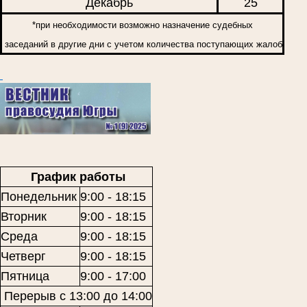
Декабрь
25
*при необходимости возможно назначение судебных
заседаний в другие дни с учетом количества поступающих жалоб
График работы
Понедельник
9:00 - 18:15
Вторник
9:00 - 18:15
Среда
9:00 - 18:15
Четверг
9:00 - 18:15
Пятница
9:00 - 17:00
Перерыв с 13:00 до 14:00