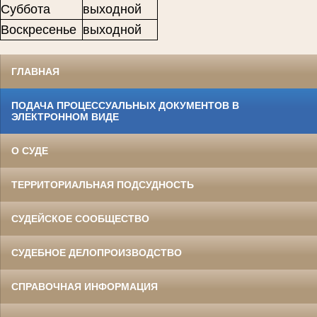
Суббота
выходной
Воскресенье
выходной
ГЛАВНАЯ
ПОДАЧА ПРОЦЕССУАЛЬНЫХ ДОКУМЕНТОВ В
ЭЛЕКТРОННОМ ВИДЕ
О СУДЕ
ТЕРРИТОРИАЛЬНАЯ ПОДСУДНОСТЬ
СУДЕЙСКОЕ СООБЩЕСТВО
СУДЕБНОЕ ДЕЛОПРОИЗВОДСТВО
СПРАВОЧНАЯ ИНФОРМАЦИЯ