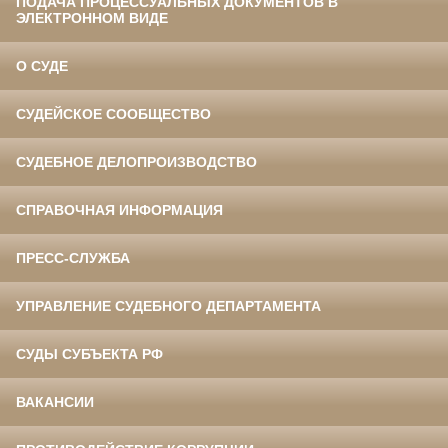
ПОДАЧА ПРОЦЕССУАЛЬНЫХ ДОКУМЕНТОВ В
ЭЛЕКТРОННОМ ВИДЕ
О СУДЕ
СУДЕЙСКОЕ СООБЩЕСТВО
СУДЕБНОЕ ДЕЛОПРОИЗВОДСТВО
СПРАВОЧНАЯ ИНФОРМАЦИЯ
ПРЕСС-СЛУЖБА
УПРАВЛЕНИЕ СУДЕБНОГО ДЕПАРТАМЕНТА
СУДЫ СУБЪЕКТА РФ
ВАКАНСИИ