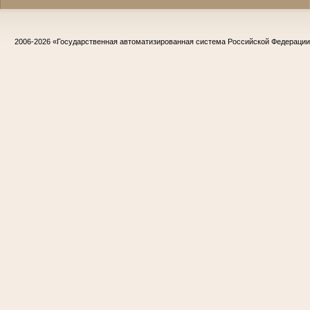
2006-2026
«Государственная автоматизированная система Российской Федераци