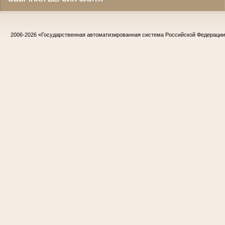
2006-2026
«Государственная автоматизированная система Российской Федераци