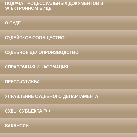
ПОДАЧА ПРОЦЕССУАЛЬНЫХ ДОКУМЕНТОВ В
ЭЛЕКТРОННОМ ВИДЕ
О СУДЕ
СУДЕЙСКОЕ СООБЩЕСТВО
СУДЕБНОЕ ДЕЛОПРОИЗВОДСТВО
СПРАВОЧНАЯ ИНФОРМАЦИЯ
ПРЕСС-СЛУЖБА
УПРАВЛЕНИЕ СУДЕБНОГО ДЕПАРТАМЕНТА
СУДЫ СУБЪЕКТА РФ
ВАКАНСИИ