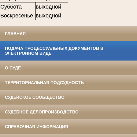
Суббота
выходной
Воскресенье
выходной
ГЛАВНАЯ
ПОДАЧА ПРОЦЕССУАЛЬНЫХ ДОКУМЕНТОВ В
ЭЛЕКТРОННОМ ВИДЕ
О СУДЕ
ТЕРРИТОРИАЛЬНАЯ ПОДСУДНОСТЬ
СУДЕЙСКОЕ СООБЩЕСТВО
СУДЕБНОЕ ДЕЛОПРОИЗВОДСТВО
СПРАВОЧНАЯ ИНФОРМАЦИЯ