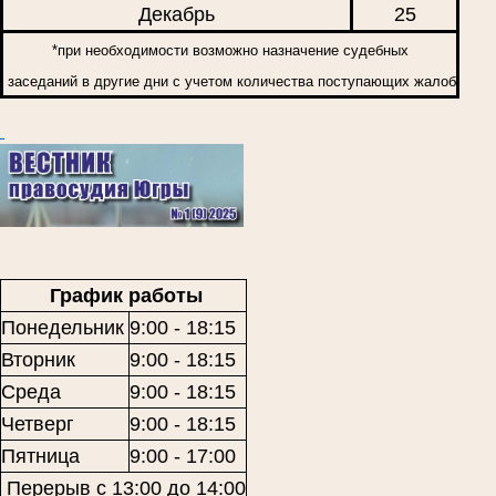
Декабрь
25
*при необходимости возможно назначение судебных
заседаний в другие дни с учетом количества поступающих жалоб
График работы
Понедельник
9:00 - 18:15
Вторник
9:00 - 18:15
Среда
9:00 - 18:15
Четверг
9:00 - 18:15
Пятница
9:00 - 17:00
Перерыв с 13:00 до 14:00