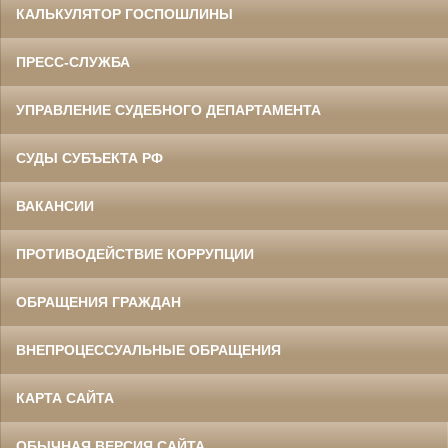
КАЛЬКУЛЯТОР ГОСПОШЛИНЫ
ПРЕСС-СЛУЖБА
УПРАВЛЕНИЕ СУДЕБНОГО ДЕПАРТАМЕНТА
СУДЫ СУБЪЕКТА РФ
ВАКАНСИИ
ПРОТИВОДЕЙСТВИЕ КОРРУПЦИИ
ОБРАЩЕНИЯ ГРАЖДАН
ВНЕПРОЦЕССУАЛЬНЫЕ ОБРАЩЕНИЯ
КАРТА САЙТА
ОБЫЧНАЯ ВЕРСИЯ САЙТА