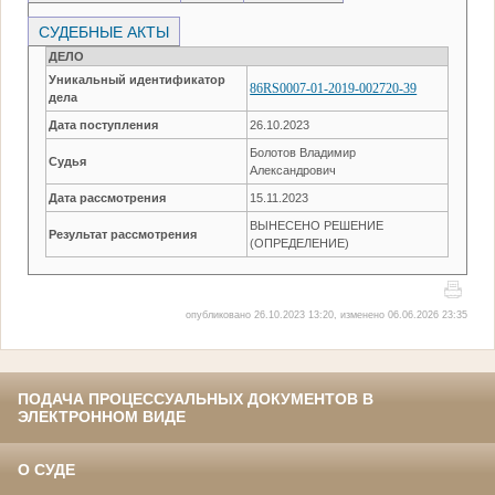
СУДЕБНЫЕ АКТЫ
ДЕЛО
Уникальный идентификатор
86RS0007-01-2019-002720-39
дела
Дата поступления
26.10.2023
Болотов Владимир
Судья
Александрович
Дата рассмотрения
15.11.2023
ВЫНЕСЕНО РЕШЕНИЕ
Результат рассмотрения
(ОПРЕДЕЛЕНИЕ)
опубликовано 26.10.2023 13:20, изменено 06.06.2026 23:35
ПОДАЧА ПРОЦЕССУАЛЬНЫХ ДОКУМЕНТОВ В
ЭЛЕКТРОННОМ ВИДЕ
О СУДЕ