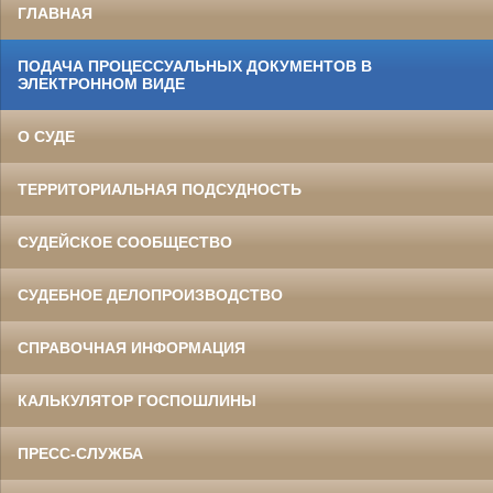
ГЛАВНАЯ
ПОДАЧА ПРОЦЕССУАЛЬНЫХ ДОКУМЕНТОВ В
ЭЛЕКТРОННОМ ВИДЕ
О СУДЕ
ТЕРРИТОРИАЛЬНАЯ ПОДСУДНОСТЬ
СУДЕЙСКОЕ СООБЩЕСТВО
СУДЕБНОЕ ДЕЛОПРОИЗВОДСТВО
СПРАВОЧНАЯ ИНФОРМАЦИЯ
КАЛЬКУЛЯТОР ГОСПОШЛИНЫ
ПРЕСС-СЛУЖБА