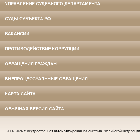
УПРАВЛЕНИЕ СУДЕБНОГО ДЕПАРТАМЕНТА
СУДЫ СУБЪЕКТА РФ
ВАКАНСИИ
ПРОТИВОДЕЙСТВИЕ КОРРУПЦИИ
ОБРАЩЕНИЯ ГРАЖДАН
ВНЕПРОЦЕССУАЛЬНЫЕ ОБРАЩЕНИЯ
КАРТА САЙТА
ОБЫЧНАЯ ВЕРСИЯ САЙТА
2006-2026
«Государственная автоматизированная система Российской Федераци