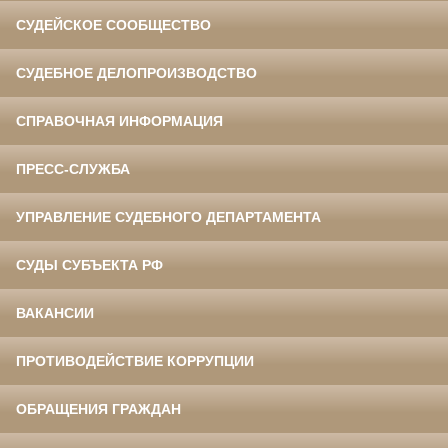
СУДЕЙСКОЕ СООБЩЕСТВО
СУДЕБНОЕ ДЕЛОПРОИЗВОДСТВО
СПРАВОЧНАЯ ИНФОРМАЦИЯ
ПРЕСС-СЛУЖБА
УПРАВЛЕНИЕ СУДЕБНОГО ДЕПАРТАМЕНТА
СУДЫ СУБЪЕКТА РФ
ВАКАНСИИ
ПРОТИВОДЕЙСТВИЕ КОРРУПЦИИ
ОБРАЩЕНИЯ ГРАЖДАН