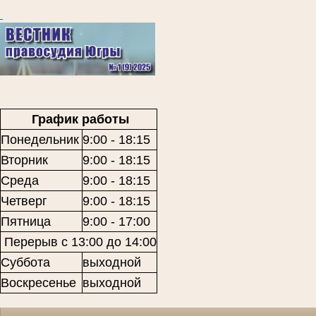
График работы
Понедельник
9:00 - 18:15
Вторник
9:00 - 18:15
Среда
9:00 - 18:15
Четверг
9:00 - 18:15
Пятница
9:00 - 17:00
Перерыв с 13:00 до 14:00
Суббота
выходной
Воскресенье
выходной