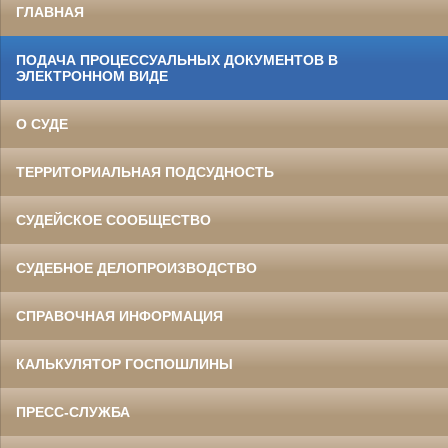
ГЛАВНАЯ
ПОДАЧА ПРОЦЕССУАЛЬНЫХ ДОКУМЕНТОВ В
ЭЛЕКТРОННОМ ВИДЕ
О СУДЕ
ТЕРРИТОРИАЛЬНАЯ ПОДСУДНОСТЬ
СУДЕЙСКОЕ СООБЩЕСТВО
СУДЕБНОЕ ДЕЛОПРОИЗВОДСТВО
СПРАВОЧНАЯ ИНФОРМАЦИЯ
КАЛЬКУЛЯТОР ГОСПОШЛИНЫ
ПРЕСС-СЛУЖБА