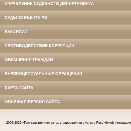
УПРАВЛЕНИЕ СУДЕБНОГО ДЕПАРТАМЕНТА
СУДЫ СУБЪЕКТА РФ
ВАКАНСИИ
ПРОТИВОДЕЙСТВИЕ КОРРУПЦИИ
ОБРАЩЕНИЯ ГРАЖДАН
ВНЕПРОЦЕССУАЛЬНЫЕ ОБРАЩЕНИЯ
КАРТА САЙТА
ОБЫЧНАЯ ВЕРСИЯ САЙТА
2006-2026
«Государственная автоматизированная система Российской Федераци