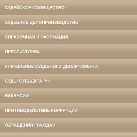
СУДЕЙСКОЕ СООБЩЕСТВО
СУДЕБНОЕ ДЕЛОПРОИЗВОДСТВО
СПРАВОЧНАЯ ИНФОРМАЦИЯ
ПРЕСС-СЛУЖБА
УПРАВЛЕНИЕ СУДЕБНОГО ДЕПАРТАМЕНТА
СУДЫ СУБЪЕКТА РФ
ВАКАНСИИ
ПРОТИВОДЕЙСТВИЕ КОРРУПЦИИ
ОБРАЩЕНИЯ ГРАЖДАН