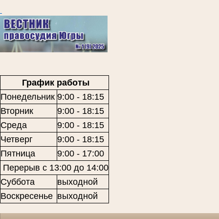
График работы
Понедельник
9:00 - 18:15
Вторник
9:00 - 18:15
Среда
9:00 - 18:15
Четверг
9:00 - 18:15
Пятница
9:00 - 17:00
Перерыв с 13:00 до 14:00
Суббота
выходной
Воскресенье
выходной