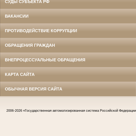
СУДЫ СУБЪЕКТА РФ
ВАКАНСИИ
ПРОТИВОДЕЙСТВИЕ КОРРУПЦИИ
ОБРАЩЕНИЯ ГРАЖДАН
ВНЕПРОЦЕССУАЛЬНЫЕ ОБРАЩЕНИЯ
КАРТА САЙТА
ОБЫЧНАЯ ВЕРСИЯ САЙТА
2006-2026
«Государственная автоматизированная система Российской Федераци