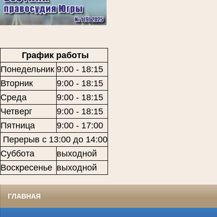
График работы
Понедельник
9:00 - 18:15
Вторник
9:00 - 18:15
Среда
9:00 - 18:15
Четверг
9:00 - 18:15
Пятница
9:00 - 17:00
Перерыв с 13:00 до 14:00
Суббота
выходной
Воскресенье
выходной
ГЛАВНАЯ