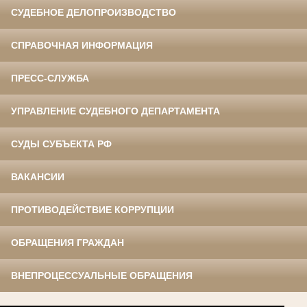
СУДЕБНОЕ ДЕЛОПРОИЗВОДСТВО
СПРАВОЧНАЯ ИНФОРМАЦИЯ
ПРЕСС-СЛУЖБА
УПРАВЛЕНИЕ СУДЕБНОГО ДЕПАРТАМЕНТА
СУДЫ СУБЪЕКТА РФ
ВАКАНСИИ
ПРОТИВОДЕЙСТВИЕ КОРРУПЦИИ
ОБРАЩЕНИЯ ГРАЖДАН
ВНЕПРОЦЕССУАЛЬНЫЕ ОБРАЩЕНИЯ