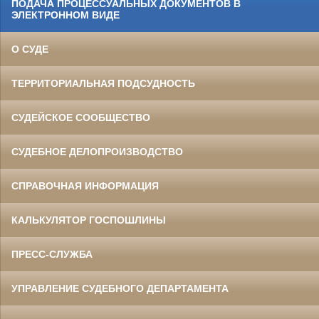
ПОДАЧА ПРОЦЕССУАЛЬНЫХ ДОКУМЕНТОВ В
ЭЛЕКТРОННОМ ВИДЕ
О СУДЕ
ТЕРРИТОРИАЛЬНАЯ ПОДСУДНОСТЬ
СУДЕЙСКОЕ СООБЩЕСТВО
СУДЕБНОЕ ДЕЛОПРОИЗВОДСТВО
СПРАВОЧНАЯ ИНФОРМАЦИЯ
КАЛЬКУЛЯТОР ГОСПОШЛИНЫ
ПРЕСС-СЛУЖБА
УПРАВЛЕНИЕ СУДЕБНОГО ДЕПАРТАМЕНТА