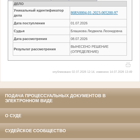
ДЕЛО
Уникальный идентификатор
86RS0004-01-2023-005200-97
дела
Дата поступления
01.07.2026
Судья
Блашкова Людмила Леонидовна
Дата рассмотрения
08.07.2026
ВЫНЕСЕНО РЕШЕНИЕ
Результат рассмотрения
(ОПРЕДЕЛЕНИЕ)
опубликовано 02.07.2026 12:14, изменено 14.07.2026 13:49
ПОДАЧА ПРОЦЕССУАЛЬНЫХ ДОКУМЕНТОВ В
ЭЛЕКТРОННОМ ВИДЕ
О СУДЕ
СУДЕЙСКОЕ СООБЩЕСТВО