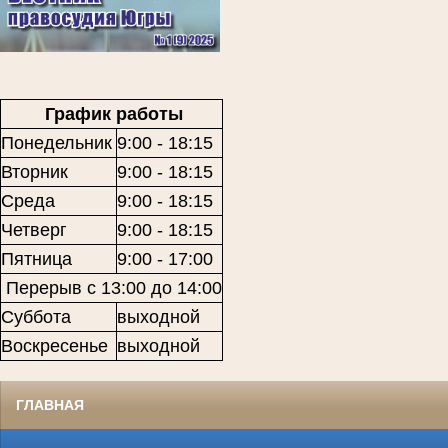
График работы
Понедельник
9:00 - 18:15
Вторник
9:00 - 18:15
Среда
9:00 - 18:15
Четверг
9:00 - 18:15
Пятница
9:00 - 17:00
Перерыв с 13:00 до 14:00
Суббота
выходной
Воскресенье
выходной
ГЛАВНАЯ