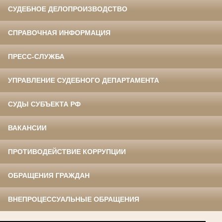
СУДЕБНОЕ ДЕЛОПРОИЗВОДСТВО
СПРАВОЧНАЯ ИНФОРМАЦИЯ
ПРЕСС-СЛУЖБА
УПРАВЛЕНИЕ СУДЕБНОГО ДЕПАРТАМЕНТА
СУДЫ СУБЪЕКТА РФ
ВАКАНСИИ
ПРОТИВОДЕЙСТВИЕ КОРРУПЦИИ
ОБРАЩЕНИЯ ГРАЖДАН
ВНЕПРОЦЕССУАЛЬНЫЕ ОБРАЩЕНИЯ