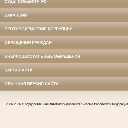
СУДЫ СУБЪЕКТА РФ
ВАКАНСИИ
ПРОТИВОДЕЙСТВИЕ КОРРУПЦИИ
ОБРАЩЕНИЯ ГРАЖДАН
ВНЕПРОЦЕССУАЛЬНЫЕ ОБРАЩЕНИЯ
КАРТА САЙТА
ОБЫЧНАЯ ВЕРСИЯ САЙТА
2006-2026
«Государственная автоматизированная система Российской Федераци