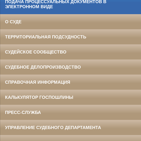
ПОДАЧА ПРОЦЕССУАЛЬНЫХ ДОКУМЕНТОВ В
ЭЛЕКТРОННОМ ВИДЕ
О СУДЕ
ТЕРРИТОРИАЛЬНАЯ ПОДСУДНОСТЬ
СУДЕЙСКОЕ СООБЩЕСТВО
СУДЕБНОЕ ДЕЛОПРОИЗВОДСТВО
СПРАВОЧНАЯ ИНФОРМАЦИЯ
КАЛЬКУЛЯТОР ГОСПОШЛИНЫ
ПРЕСС-СЛУЖБА
УПРАВЛЕНИЕ СУДЕБНОГО ДЕПАРТАМЕНТА