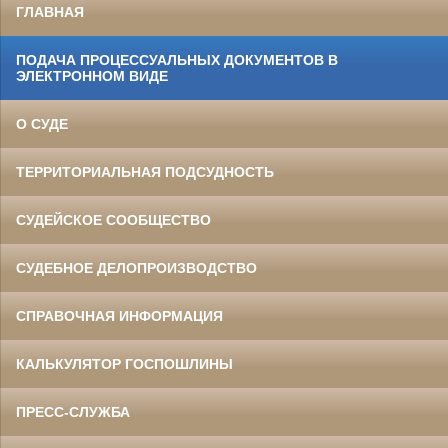
ГЛАВНАЯ
ПОДАЧА ПРОЦЕССУАЛЬНЫХ ДОКУМЕНТОВ В
ЭЛЕКТРОННОМ ВИДЕ
О СУДЕ
ТЕРРИТОРИАЛЬНАЯ ПОДСУДНОСТЬ
СУДЕЙСКОЕ СООБЩЕСТВО
СУДЕБНОЕ ДЕЛОПРОИЗВОДСТВО
СПРАВОЧНАЯ ИНФОРМАЦИЯ
КАЛЬКУЛЯТОР ГОСПОШЛИНЫ
ПРЕСС-СЛУЖБА