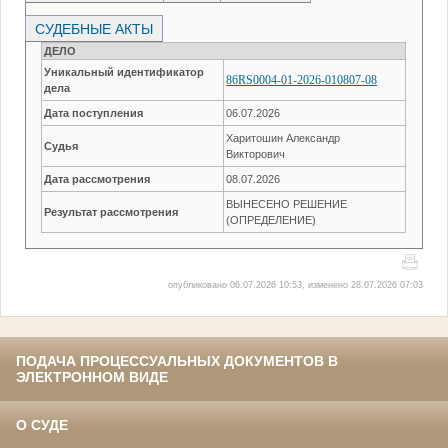
СУДЕБНЫЕ АКТЫ
ДЕЛО
Уникальный идентификатор
86RS0004-01-2026-010807-08
дела
Дата поступления
06.07.2026
Харитошин Александр
Судья
Викторович
Дата рассмотрения
08.07.2026
ВЫНЕСЕНО РЕШЕНИЕ
Результат рассмотрения
(ОПРЕДЕЛЕНИЕ)
опубликовано 06.07.2026 10:53, изменено 28.07.2026 07:03
ПОДАЧА ПРОЦЕССУАЛЬНЫХ ДОКУМЕНТОВ В
ЭЛЕКТРОННОМ ВИДЕ
О СУДЕ