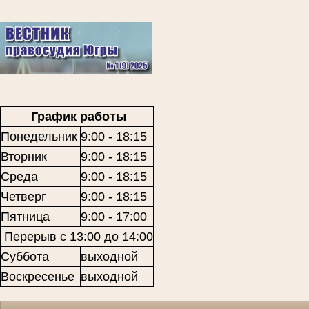
График работы
Понедельник
9:00 - 18:15
Вторник
9:00 - 18:15
Среда
9:00 - 18:15
Четверг
9:00 - 18:15
Пятница
9:00 - 17:00
Перерыв с 13:00 до 14:00
Суббота
выходной
Воскресенье
выходной