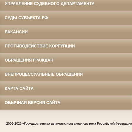
УПРАВЛЕНИЕ СУДЕБНОГО ДЕПАРТАМЕНТА
СУДЫ СУБЪЕКТА РФ
ВАКАНСИИ
ПРОТИВОДЕЙСТВИЕ КОРРУПЦИИ
ОБРАЩЕНИЯ ГРАЖДАН
ВНЕПРОЦЕССУАЛЬНЫЕ ОБРАЩЕНИЯ
КАРТА САЙТА
ОБЫЧНАЯ ВЕРСИЯ САЙТА
2006-2026
«Государственная автоматизированная система Российской Федераци