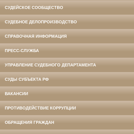
СУДЕЙСКОЕ СООБЩЕСТВО
СУДЕБНОЕ ДЕЛОПРОИЗВОДСТВО
СПРАВОЧНАЯ ИНФОРМАЦИЯ
ПРЕСС-СЛУЖБА
УПРАВЛЕНИЕ СУДЕБНОГО ДЕПАРТАМЕНТА
СУДЫ СУБЪЕКТА РФ
ВАКАНСИИ
ПРОТИВОДЕЙСТВИЕ КОРРУПЦИИ
ОБРАЩЕНИЯ ГРАЖДАН