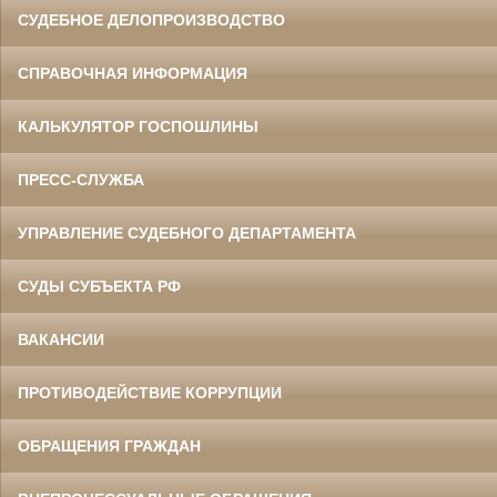
СУДЕБНОЕ ДЕЛОПРОИЗВОДСТВО
СПРАВОЧНАЯ ИНФОРМАЦИЯ
КАЛЬКУЛЯТОР ГОСПОШЛИНЫ
ПРЕСС-СЛУЖБА
УПРАВЛЕНИЕ СУДЕБНОГО ДЕПАРТАМЕНТА
СУДЫ СУБЪЕКТА РФ
ВАКАНСИИ
ПРОТИВОДЕЙСТВИЕ КОРРУПЦИИ
ОБРАЩЕНИЯ ГРАЖДАН