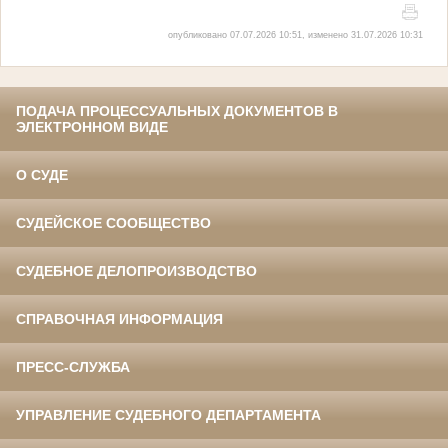
опубликовано 07.07.2026 10:51, изменено 31.07.2026 10:31
ПОДАЧА ПРОЦЕССУАЛЬНЫХ ДОКУМЕНТОВ В
ЭЛЕКТРОННОМ ВИДЕ
О СУДЕ
СУДЕЙСКОЕ СООБЩЕСТВО
СУДЕБНОЕ ДЕЛОПРОИЗВОДСТВО
СПРАВОЧНАЯ ИНФОРМАЦИЯ
ПРЕСС-СЛУЖБА
УПРАВЛЕНИЕ СУДЕБНОГО ДЕПАРТАМЕНТА