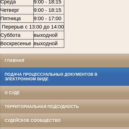
Среда
9:00 - 18:15
Четверг
9:00 - 18:15
Пятница
9:00 - 17:00
Перерыв с 13:00 до 14:00
Суббота
выходной
Воскресенье
выходной
ГЛАВНАЯ
ПОДАЧА ПРОЦЕССУАЛЬНЫХ ДОКУМЕНТОВ В
ЭЛЕКТРОННОМ ВИДЕ
О СУДЕ
ТЕРРИТОРИАЛЬНАЯ ПОДСУДНОСТЬ
СУДЕЙСКОЕ СООБЩЕСТВО