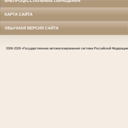
ВНЕПРОЦЕССУАЛЬНЫЕ ОБРАЩЕНИЯ
КАРТА САЙТА
ОБЫЧНАЯ ВЕРСИЯ САЙТА
2006-2026
«Государственная автоматизированная система Российской Федераци