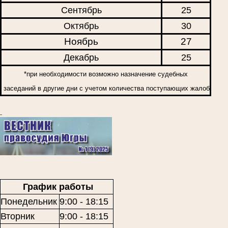
Сентябрь
25
Октябрь
30
Ноябрь
27
Декабрь
25
*при необходимости возможно назначение судебных
заседаний в другие дни с учетом количества поступающих жалоб
График работы
Понедельник
9:00 - 18:15
Вторник
9:00 - 18:15