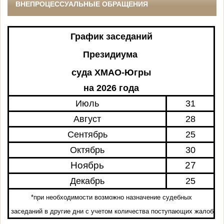
ВНЕПРОЦЕССУАЛЬНЫЕ ОБРАЩЕНИЯ
График заседаний
Президиума
суда ХМАО-Югры
на 2026 года
Июль
31
Август
28
Сентябрь
25
Октябрь
30
Ноябрь
27
Декабрь
25
*при необходимости возможно назначение судебных
заседаний в другие дни с учетом количества поступающих жалоб