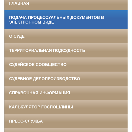
ГЛАВНАЯ
ПОДАЧА ПРОЦЕССУАЛЬНЫХ ДОКУМЕНТОВ В
ЭЛЕКТРОННОМ ВИДЕ
О СУДЕ
ТЕРРИТОРИАЛЬНАЯ ПОДСУДНОСТЬ
СУДЕЙСКОЕ СООБЩЕСТВО
СУДЕБНОЕ ДЕЛОПРОИЗВОДСТВО
СПРАВОЧНАЯ ИНФОРМАЦИЯ
КАЛЬКУЛЯТОР ГОСПОШЛИНЫ
ПРЕСС-СЛУЖБА