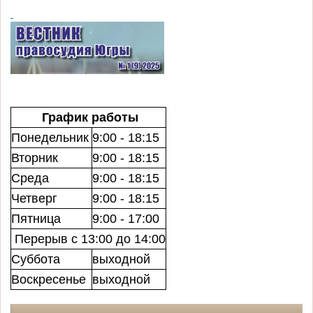
График работы
Понедельник
9:00 - 18:15
Вторник
9:00 - 18:15
Среда
9:00 - 18:15
Четверг
9:00 - 18:15
Пятница
9:00 - 17:00
Перерыв с 13:00 до 14:00
Суббота
выходной
Воскресенье
выходной