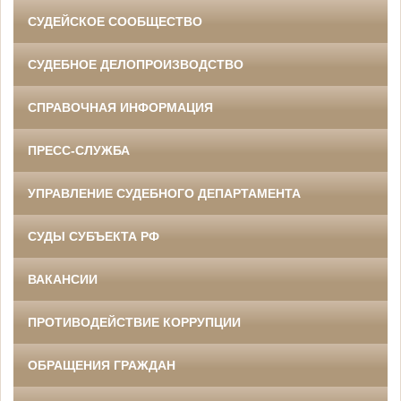
СУДЕЙСКОЕ СООБЩЕСТВО
СУДЕБНОЕ ДЕЛОПРОИЗВОДСТВО
СПРАВОЧНАЯ ИНФОРМАЦИЯ
ПРЕСС-СЛУЖБА
УПРАВЛЕНИЕ СУДЕБНОГО ДЕПАРТАМЕНТА
СУДЫ СУБЪЕКТА РФ
ВАКАНСИИ
ПРОТИВОДЕЙСТВИЕ КОРРУПЦИИ
ОБРАЩЕНИЯ ГРАЖДАН