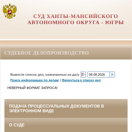
СУД ХАНТЫ-МАНСИЙСКОГО
АВТОНОМНОГО ОКРУГА - ЮГРЫ
СУДЕБНОЕ ДЕЛОПРОИЗВОДСТВО
Вывести список дел, назначенных на дату
Поиск информации по делам
|
Вернуться к списку дел
НЕВЕРНЫЙ ФОРМАТ ЗАПРОСА!
ПОДАЧА ПРОЦЕССУАЛЬНЫХ ДОКУМЕНТОВ В
ЭЛЕКТРОННОМ ВИДЕ
О СУДЕ