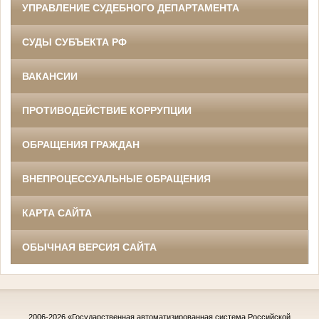
УПРАВЛЕНИЕ СУДЕБНОГО ДЕПАРТАМЕНТА
СУДЫ СУБЪЕКТА РФ
ВАКАНСИИ
ПРОТИВОДЕЙСТВИЕ КОРРУПЦИИ
ОБРАЩЕНИЯ ГРАЖДАН
ВНЕПРОЦЕССУАЛЬНЫЕ ОБРАЩЕНИЯ
КАРТА САЙТА
ОБЫЧНАЯ ВЕРСИЯ САЙТА
2006-2026
«Государственная автоматизированная система Российской