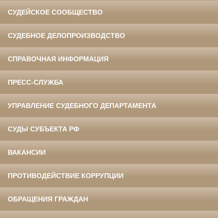
СУДЕЙСКОЕ СООБЩЕСТВО
СУДЕБНОЕ ДЕЛОПРОИЗВОДСТВО
СПРАВОЧНАЯ ИНФОРМАЦИЯ
ПРЕСС-СЛУЖБА
УПРАВЛЕНИЕ СУДЕБНОГО ДЕПАРТАМЕНТА
СУДЫ СУБЪЕКТА РФ
ВАКАНСИИ
ПРОТИВОДЕЙСТВИЕ КОРРУПЦИИ
ОБРАЩЕНИЯ ГРАЖДАН