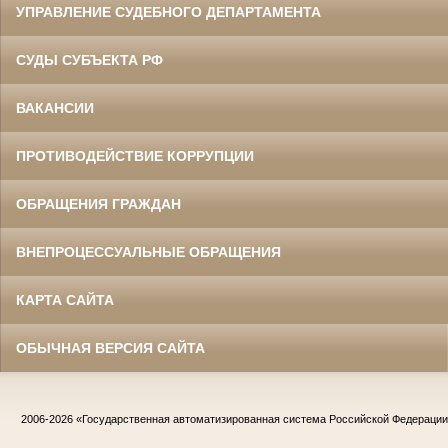
УПРАВЛЕНИЕ СУДЕБНОГО ДЕПАРТАМЕНТА
СУДЫ СУБЪЕКТА РФ
ВАКАНСИИ
ПРОТИВОДЕЙСТВИЕ КОРРУПЦИИ
ОБРАЩЕНИЯ ГРАЖДАН
ВНЕПРОЦЕССУАЛЬНЫЕ ОБРАЩЕНИЯ
КАРТА САЙТА
ОБЫЧНАЯ ВЕРСИЯ САЙТА
2006-2026
«Государственная автоматизированная система Российской Федераци