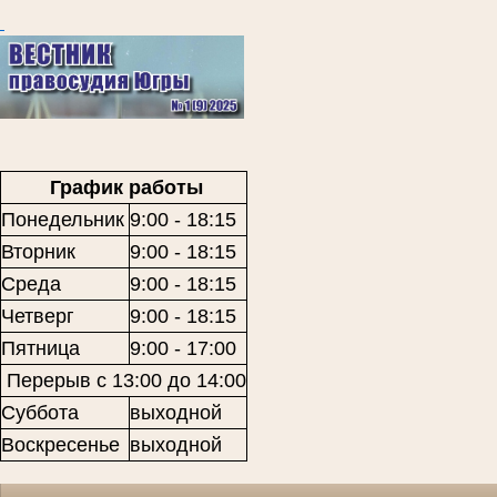
График работы
Понедельник
9:00 - 18:15
Вторник
9:00 - 18:15
Среда
9:00 - 18:15
Четверг
9:00 - 18:15
Пятница
9:00 - 17:00
Перерыв с 13:00 до 14:00
Суббота
выходной
Воскресенье
выходной