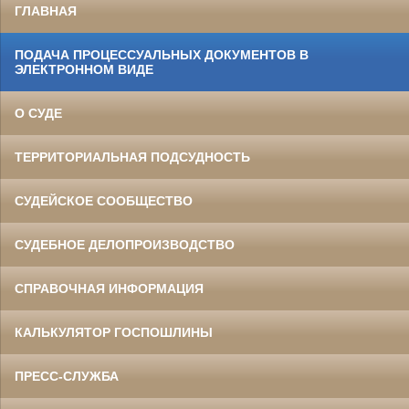
ГЛАВНАЯ
ПОДАЧА ПРОЦЕССУАЛЬНЫХ ДОКУМЕНТОВ В
ЭЛЕКТРОННОМ ВИДЕ
О СУДЕ
ТЕРРИТОРИАЛЬНАЯ ПОДСУДНОСТЬ
СУДЕЙСКОЕ СООБЩЕСТВО
СУДЕБНОЕ ДЕЛОПРОИЗВОДСТВО
СПРАВОЧНАЯ ИНФОРМАЦИЯ
КАЛЬКУЛЯТОР ГОСПОШЛИНЫ
ПРЕСС-СЛУЖБА