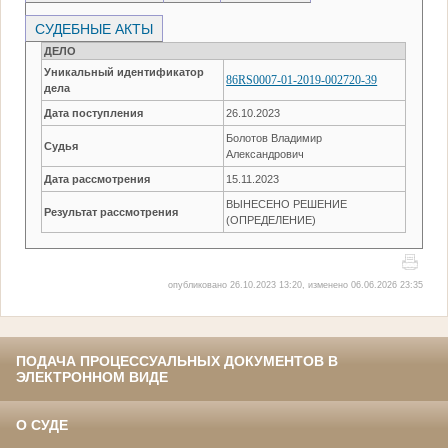
СУДЕБНЫЕ АКТЫ
ДЕЛО
Уникальный идентификатор
86RS0007-01-2019-002720-39
дела
Дата поступления
26.10.2023
Болотов Владимир
Судья
Александрович
Дата рассмотрения
15.11.2023
ВЫНЕСЕНО РЕШЕНИЕ
Результат рассмотрения
(ОПРЕДЕЛЕНИЕ)
опубликовано 26.10.2023 13:20, изменено 06.06.2026 23:35
ПОДАЧА ПРОЦЕССУАЛЬНЫХ ДОКУМЕНТОВ В
ЭЛЕКТРОННОМ ВИДЕ
О СУДЕ