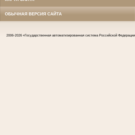
ОБЫЧНАЯ ВЕРСИЯ САЙТА
2006-2026
«Государственная автоматизированная система Российской Федераци