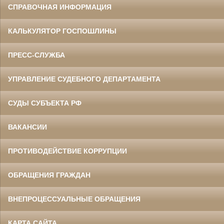
СПРАВОЧНАЯ ИНФОРМАЦИЯ
КАЛЬКУЛЯТОР ГОСПОШЛИНЫ
ПРЕСС-СЛУЖБА
УПРАВЛЕНИЕ СУДЕБНОГО ДЕПАРТАМЕНТА
СУДЫ СУБЪЕКТА РФ
ВАКАНСИИ
ПРОТИВОДЕЙСТВИЕ КОРРУПЦИИ
ОБРАЩЕНИЯ ГРАЖДАН
ВНЕПРОЦЕССУАЛЬНЫЕ ОБРАЩЕНИЯ
КАРТА САЙТА