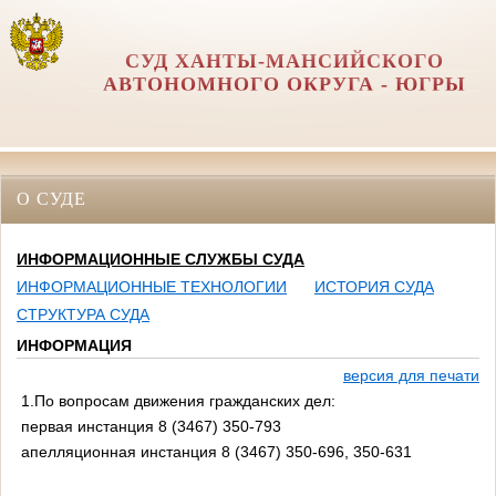
СУД ХАНТЫ-МАНСИЙСКОГО
АВТОНОМНОГО ОКРУГА - ЮГРЫ
О СУДЕ
ИНФОРМАЦИОННЫЕ СЛУЖБЫ СУДА
ИНФОРМАЦИОННЫЕ ТЕХНОЛОГИИ
ИСТОРИЯ СУДА
СТРУКТУРА СУДА
ИНФОРМАЦИЯ
версия для печати
1.По вопросам движения гражданских дел:
первая инстанция 8 (3467) 350-793
апелляционная инстанция 8 (3467) 350-696, 350-631