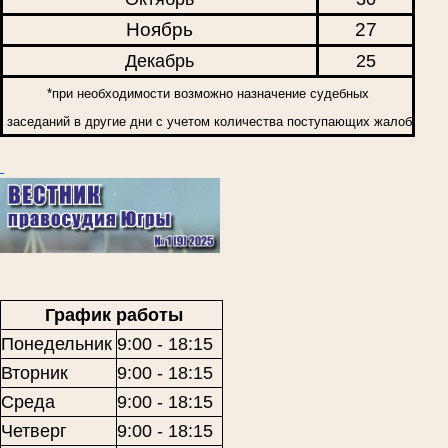
Ноябрь
27
Декабрь
25
*при необходимости возможно назначение судебных
заседаний в другие дни с учетом количества поступающих жалоб
График работы
Понедельник
9:00 - 18:15
Вторник
9:00 - 18:15
Среда
9:00 - 18:15
Четверг
9:00 - 18:15