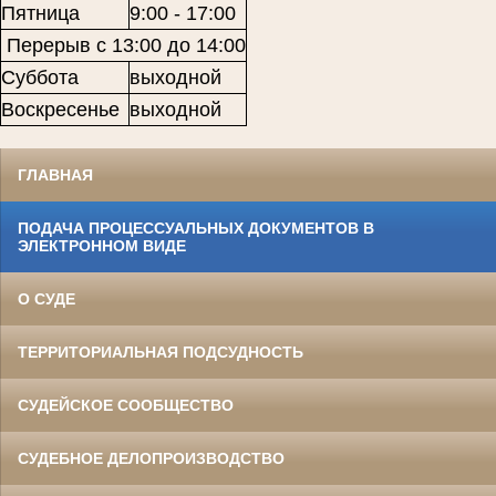
Пятница
9:00 - 17:00
Перерыв с 13:00 до 14:00
Суббота
выходной
Воскресенье
выходной
ГЛАВНАЯ
ПОДАЧА ПРОЦЕССУАЛЬНЫХ ДОКУМЕНТОВ В
ЭЛЕКТРОННОМ ВИДЕ
О СУДЕ
ТЕРРИТОРИАЛЬНАЯ ПОДСУДНОСТЬ
СУДЕЙСКОЕ СООБЩЕСТВО
СУДЕБНОЕ ДЕЛОПРОИЗВОДСТВО