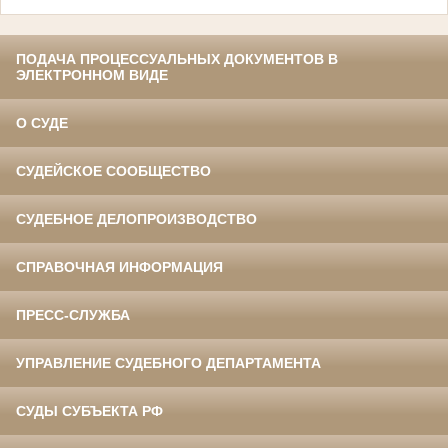
ПОДАЧА ПРОЦЕССУАЛЬНЫХ ДОКУМЕНТОВ В
ЭЛЕКТРОННОМ ВИДЕ
О СУДЕ
СУДЕЙСКОЕ СООБЩЕСТВО
СУДЕБНОЕ ДЕЛОПРОИЗВОДСТВО
СПРАВОЧНАЯ ИНФОРМАЦИЯ
ПРЕСС-СЛУЖБА
УПРАВЛЕНИЕ СУДЕБНОГО ДЕПАРТАМЕНТА
СУДЫ СУБЪЕКТА РФ